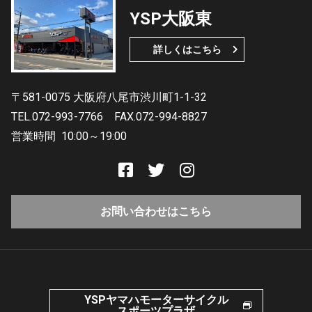
YSP大阪東
詳しくはこちら
〒581-0075 大阪府八尾市渋川町1-1-32
TEL.072-993-7766
FAX.072-994-8827
営業時間
10:00～19:00
お問い合わせはこちら
YSPヤマハモーターサイクル
スポーツプラザ