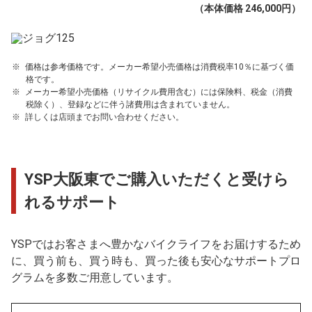
（本体価格 246,000円）
価格は参考価格です。メーカー希望小売価格は消費税率10％に基づく価
格です。
メーカー希望小売価格（リサイクル費用含む）には保険料、税金（消費
税除く）、登録などに伴う諸費用は含まれていません。
詳しくは店頭までお問い合わせください。
YSP大阪東でご購入いただくと受けら
れるサポート
YSPではお客さまへ豊かなバイクライフをお届けするため
に、買う前も、買う時も、買った後も安心なサポートプロ
グラムを多数ご用意しています。