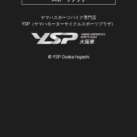
ヤマハスポーツバイク専門店
YSP（ヤマハモーターサイクルスポーツプラザ）
© YSP Osaka-higashi