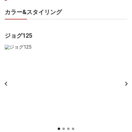
カラー&スタイリング
ジョグ125