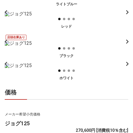
ライトブルー
レッド
店頭在庫あり
ブラック
ホワイト
価格
メーカー希望小売価格
ジョグ125
270,600円 [消費税10％含む]