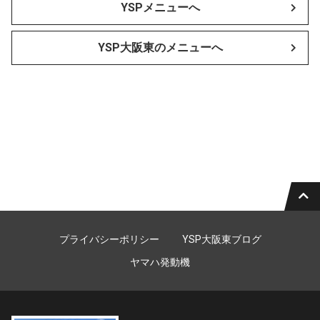
YSPメニューへ
YSP大阪東のメニューへ
プライバシーポリシー
YSP大阪東ブログ
ヤマハ発動機