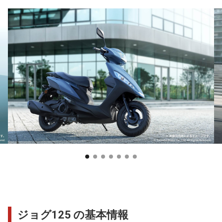
ジョグ125 の基本情報