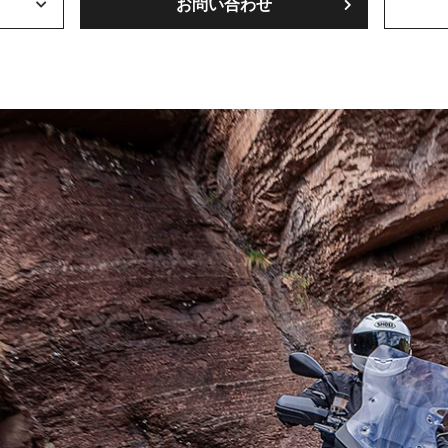
お問い合わせ