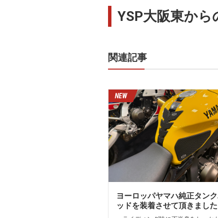
YSP大阪東からの
関連記事
ヨーロッパヤマハ純正タンク
ッドを装着させて頂きました