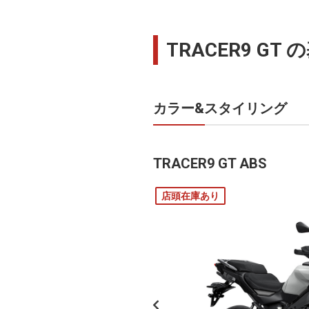
TRACER9 GT
カラー&スタイリング
TRACER9 GT ABS
店頭在庫あり