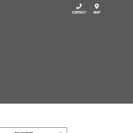
CONTACT
MAP