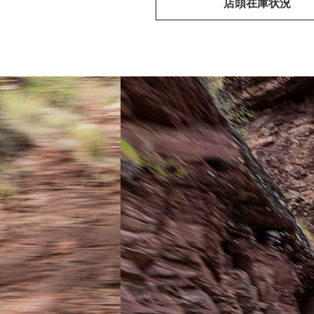
店頭在庫状況