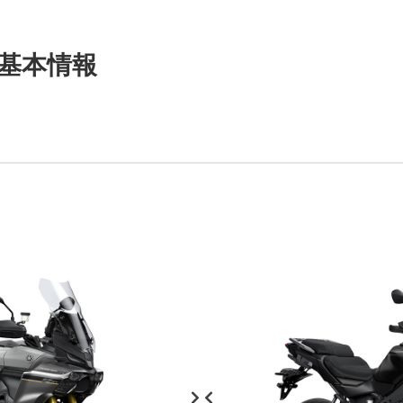
 の基本情報