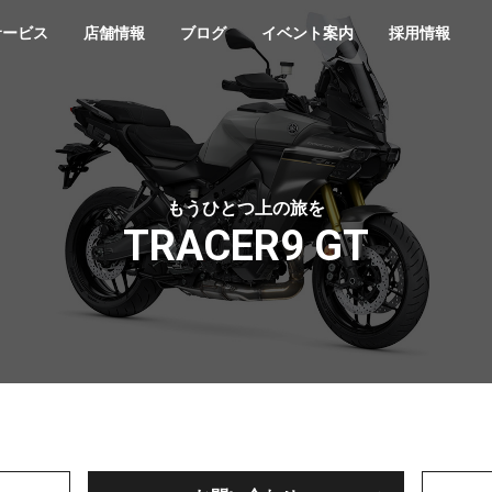
サービス
店舗情報
ブログ
イベント案内
採用情報
もうひとつ上の旅を
TRACER9 GT