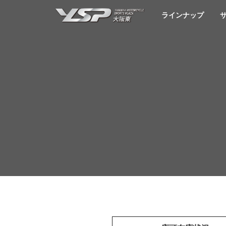
YSP大阪東
ラインナップ