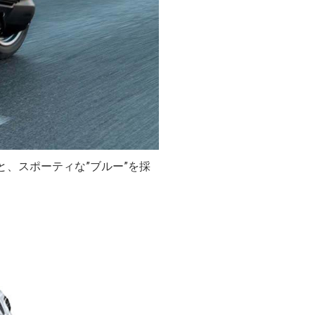
と、スポーティな”ブルー”を採