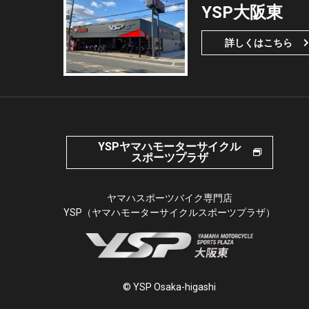
YSP大阪東
詳しくはこちら
YSPヤマハモーターサイクル
スポーツプラザ
ヤマハスポーツバイク専門店
YSP（ヤマハモーターサイクルスポーツプラザ）
© YSP Osaka-higashi