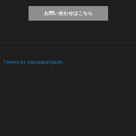
お問い合わせはこちら
Tweets by ysposakahigashi