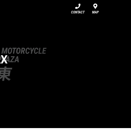
CONTACT
MAP
X