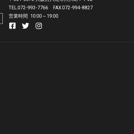
TEL.072-993-7766
FAX.072-994-8827
営業時間
10:00～19:00