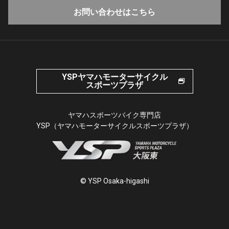
お問い合わせはこちら
YSPヤマハモーターサイクル
スポーツプラザ
ヤマハスポーツバイク専門店
YSP（ヤマハモーターサイクルスポーツプラザ）
© YSP Osaka-higashi