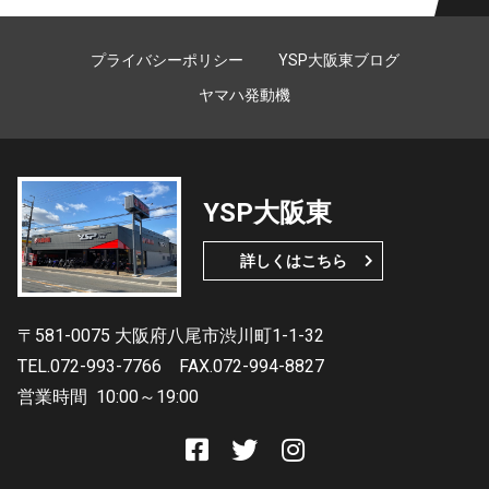
プライバシーポリシー
YSP大阪東ブログ
ヤマハ発動機
YSP大阪東
詳しくはこちら
〒581-0075 大阪府八尾市渋川町1-1-32
TEL.072-993-7766
FAX.072-994-8827
営業時間
10:00～19:00