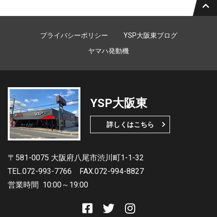
プライバシーポリシー
YSP大阪東ブログ
ヤマハ発動機
YSP大阪東
詳しくはこちら
〒581-0075 大阪府八尾市渋川町1-1-32
TEL.072-993-7766
FAX.072-994-8827
営業時間
10:00～19:00