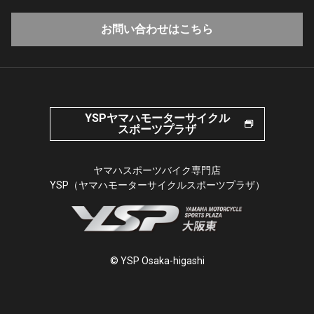
お問い合わせはこちら
YSPヤマハモーターサイクル
スポーツプラザ
ヤマハスポーツバイク専門店
YSP（ヤマハモーターサイクルスポーツプラザ）
© YSP Osaka-higashi