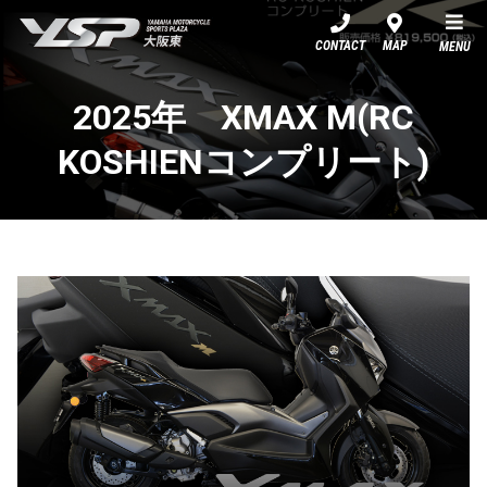
YSP大阪東
CONTACT
MAP
MENU
2025年 XMAX M(RC
KOSHIENコンプリート)