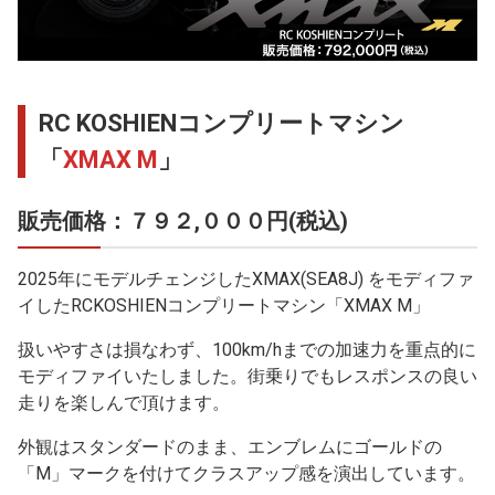
RC KOSHIENコンプリートマシン
「
XMAX M
」
販売価格：７９２,０００円(税込)
2025年にモデルチェンジしたXMAX(SEA8J) をモディファ
イしたRCKOSHIENコンプリートマシン「XMAX M」
扱いやすさは損なわず、100km/hまでの加速力を重点的に
モディファイいたしました。街乗りでもレスポンスの良い
走りを楽しんで頂けます。
外観はスタンダードのまま、エンブレムにゴールドの
「M」マークを付けてクラスアップ感を演出しています。