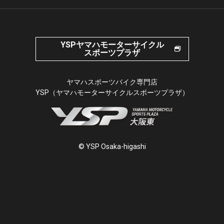
YSPヤマハモーターサイクル
スポーツプラザ
ヤマハスポーツバイク専門店
YSP（ヤマハモーターサイクルスポーツプラザ）
© YSP Osaka-higashi