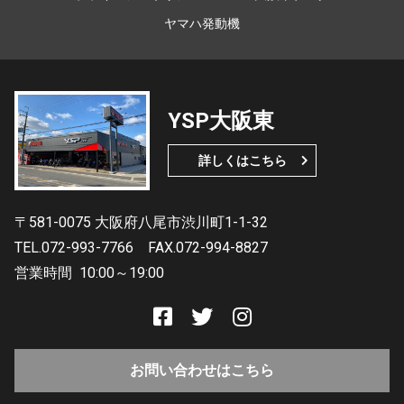
ヤマハ発動機
YSP大阪東
詳しくはこちら
〒581-0075 大阪府八尾市渋川町1-1-32
TEL.072-993-7766
FAX.072-994-8827
営業時間
10:00～19:00
お問い合わせはこちら