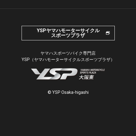
YSPヤマハモーターサイクル
スポーツプラザ
ヤマハスポーツバイク専門店
YSP（ヤマハモーターサイクルスポーツプラザ）
© YSP Osaka-higashi