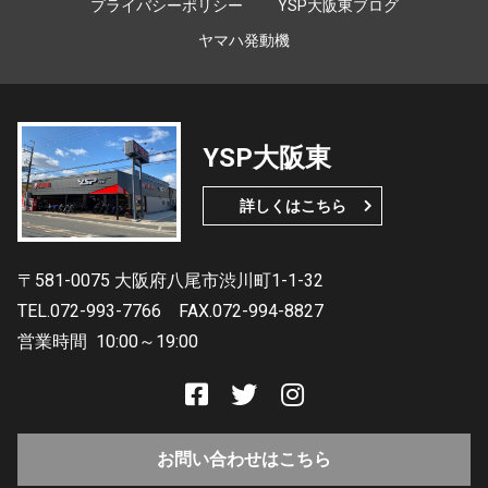
プライバシーポリシー
YSP大阪東ブログ
ヤマハ発動機
YSP大阪東
詳しくはこちら
〒581-0075 大阪府八尾市渋川町1-1-32
TEL.072-993-7766
FAX.072-994-8827
営業時間
10:00～19:00
お問い合わせはこちら