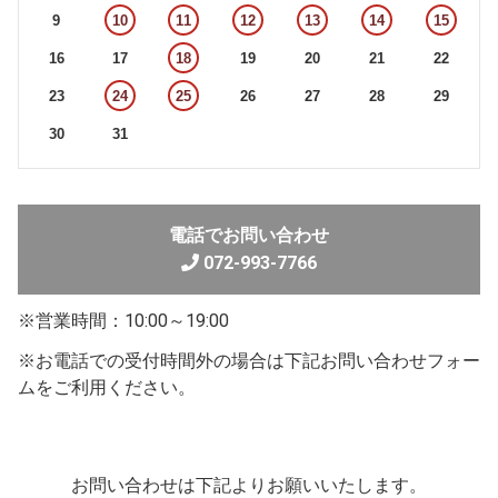
9
10
11
12
13
14
15
16
17
18
19
20
21
22
23
24
25
26
27
28
29
30
31
電話でお問い合わせ
072-993-7766
※営業時間：10:00～19:00
※お電話での受付時間外の場合は下記お問い合わせフォー
ムをご利用ください。
お問い合わせは下記よりお願いいたします。