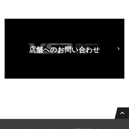
店舗へのお問い合わせ