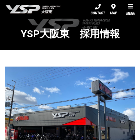
YSP大阪東
CONTACT
MAP
MENU
YSP大阪東 採用情報