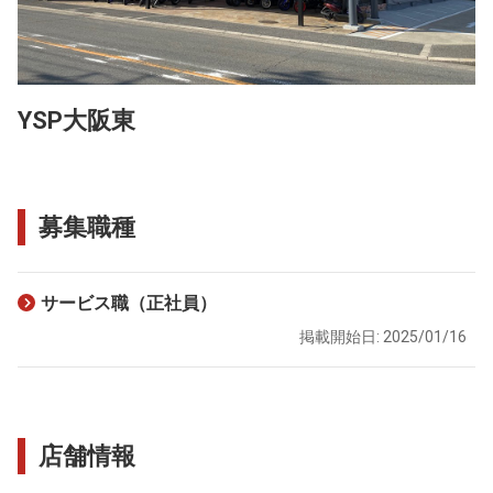
YSP大阪東
募集職種
サービス職（正社員）
掲載開始日: 2025/01/16
店舗情報