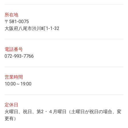
所在地
〒581-0075
大阪府八尾市渋川町1-1-32
電話番号
072-993-7766
営業時間
10:00～19:00
定休日
火曜日、祝日、第2・４月曜日（土曜日が祝日の場合、変
更有）