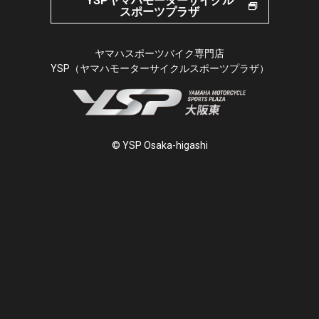
YSPヤマハモーターサイクル
スポーツプラザ
ヤマハスポーツバイク専門店
YSP（ヤマハモーターサイクルスポーツプラザ）
© YSP Osaka-higashi