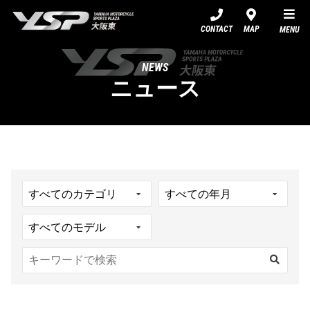
YSP大阪東
CONTACT
MAP
MENU
NEWS
ニュース