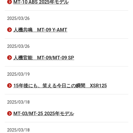
MT-10 ABS 2025年モデル
2025/03/26
人機共鳴 MT-09 Y-AMT
2025/03/26
人機官能 MT-09/MT-09 SP
2025/03/19
15年後にも、笑える今日この瞬間 XSR125
2025/03/18
MT-03/MT-25 2025年モデル
2025/03/18