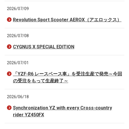
2026/07/09
Revolution Sport Scooter AEROX（アエロックス）
2026/07/08
CYGNUS X SPECIAL EDITION
2026/07/01
「YZF-R6 レースベース車」を受注生産で発売～今回
の受注をもって生産終了～
2026/06/18
Synchronization YZ with every Cross-country
rider YZ450FX