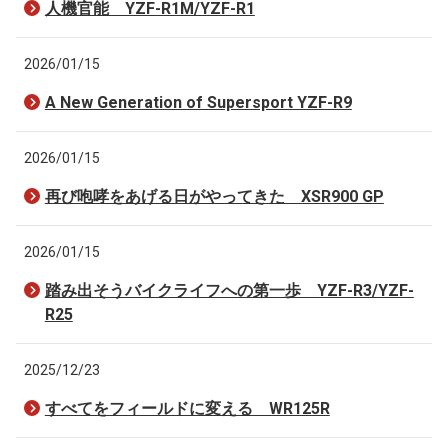
人機官能 YZF-R1M/YZF-R1
2026/01/15
A New Generation of Supersport YZF-R9
2026/01/15
再び咆哮をあげる日がやってきた XSR900 GP
2026/01/15
踏み出そうバイクライフへの第一歩 YZF-R3/YZF-
R25
2025/12/23
すべてをフィールドに変える WR125R