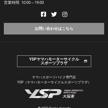
営業時間
10:00～19:00
お問い合わせはこちら
YSPヤマハモーターサイクル
スポーツプラザ
ヤマハスポーツバイク専門店
YSP（ヤマハモーターサイクルスポーツプラザ）