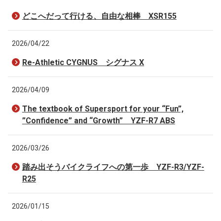
どこへだって行ける、自由な相棒 XSR155
2026/04/22
Re-Athletic CYGNUS シグナス X
2026/04/09
The textbook of Supersport for your “Fun”,
”Confidence” and “Growth” YZF-R7 ABS
2026/03/26
踏み出そうバイクライフへの第一歩 YZF-R3/YZF-
R25
2026/01/15