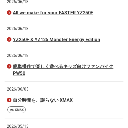
2026/06/18
All we make for your FASTER YZ250F
2026/06/18
YZ250F & YZ125 Monster Energy Edition
2026/06/18
簡単操作で楽しく遊べるキッズ向けファンバイク
PW50
2026/06/03
自分時間を、譲らない XMAX
XMAX
2026/05/13