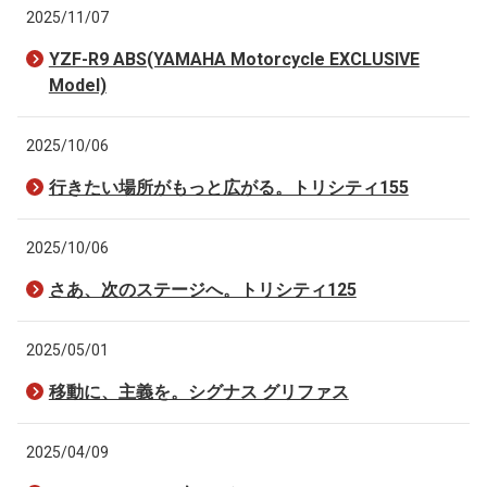
2025/11/07
YZF-R9 ABS(YAMAHA Motorcycle EXCLUSIVE
Model)
2025/10/06
行きたい場所がもっと広がる。トリシティ155
2025/10/06
さあ、次のステージへ。トリシティ125
2025/05/01
移動に、主義を。シグナス グリファス
2025/04/09