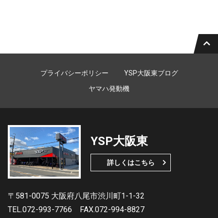
プライバシーポリシー
YSP大阪東ブログ
ヤマハ発動機
YSP大阪東
詳しくはこちら
〒581-0075 大阪府八尾市渋川町1-1-32
TEL.072-993-7766
FAX.072-994-8827