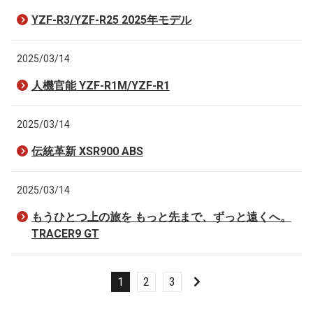
YZF-R3/YZF-R25 2025年モデル
2025/03/14
人機官能 YZF-R1M/YZF-R1
2025/03/14
伝統革新 XSR900 ABS
2025/03/14
もうひとつ上の旅を もっと先まで、ずっと遠くへ。
TRACER9 GT
1
2
3