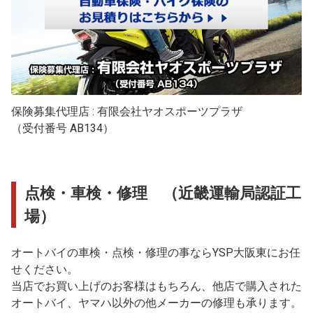
保険募集代理店 : 有限会社ヤオスポーツプラザ
（受付番号 AB134）
点検・車検・修理 （近畿運輸局認証工
場）
オートバイの車検・点検・修理の事ならYSP大阪東にお任
せください。
当店でお買い上げのお客様はもちろん、他店で購入された
オートバイ、ヤマハ以外の他メーカーの修理も承ります。