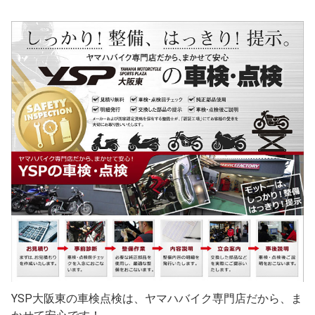
YSP大阪東の車検点検は、ヤマハバイク専門店だから、ま