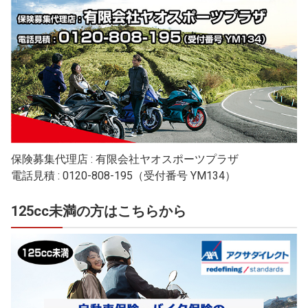
保険募集代理店 : 有限会社ヤオスポーツプラザ
電話見積 : 0120-808-195（受付番号 YM134）
125cc未満の方はこちらから