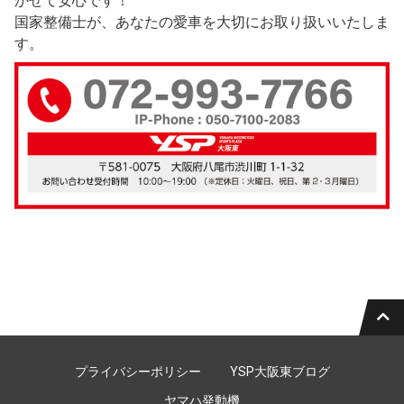
かせて安心です！
国家整備士が、あなたの愛車を大切にお取り扱いいたしま
す。
プライバシーポリシー
YSP大阪東ブログ
ヤマハ発動機