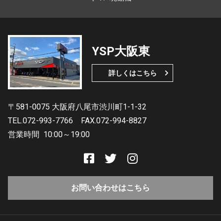
YSP大阪東
詳しくはこちら
〒581-0075 大阪府八尾市渋川町1-1-32
TEL.072-993-7766
FAX.072-994-8827
営業時間
10:00～19:00
お問い合わせはこちら