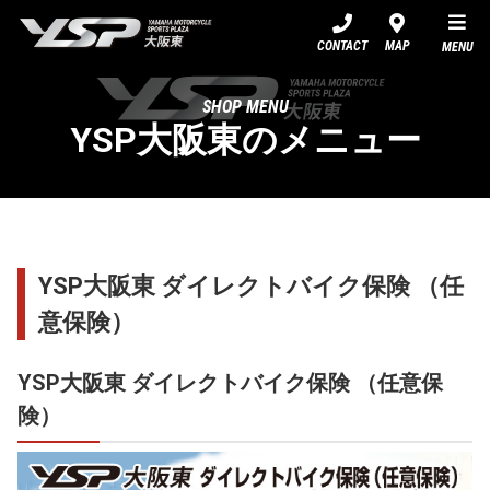
YSP大阪東
CONTACT
MAP
MENU
SHOP MENU
YSP大阪東のメニュー
YSP大阪東 ダイレクトバイク保険 （任
意保険）
YSP大阪東 ダイレクトバイク保険 （任意保
険）