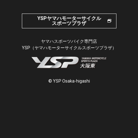
YSPヤマハモーターサイクル
スポーツプラザ
ヤマハスポーツバイク専門店
YSP（ヤマハモーターサイクルスポーツプラザ）
© YSP Osaka-higashi