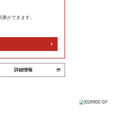
に試乗ができます。
詳細情報