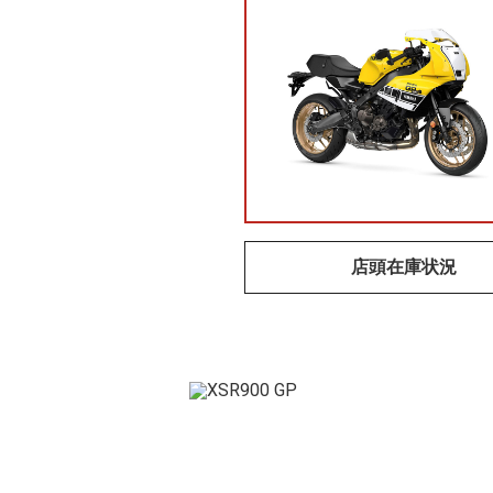
店頭在庫状況