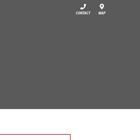
CONTACT
MAP