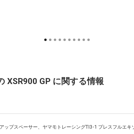
 XSR900 GP に関する情報
ップスペーサー、ヤマモトレーシングTI3-1 プレスフルエ