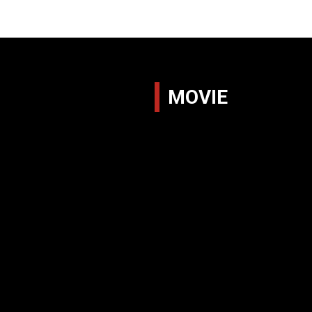
MOVIE