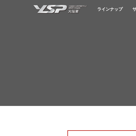
YSP大阪東
ラインナップ