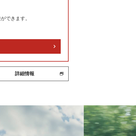
乗ができます。
詳細情報