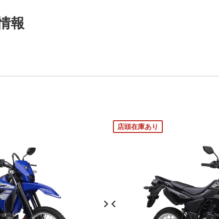
本情報
店頭在庫あり