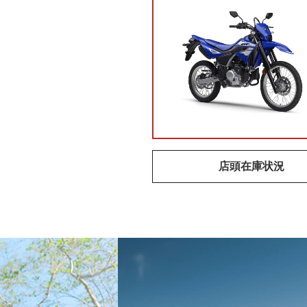
店頭在庫状況