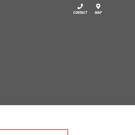
CONTACT
MAP