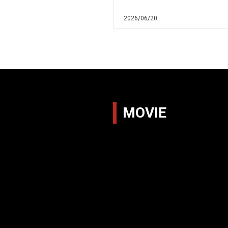
2026/06/20
MOVIE