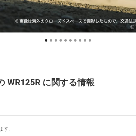
 WR125R に関する情報
ます。