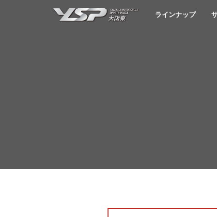
YSP大阪東
ラインナップ