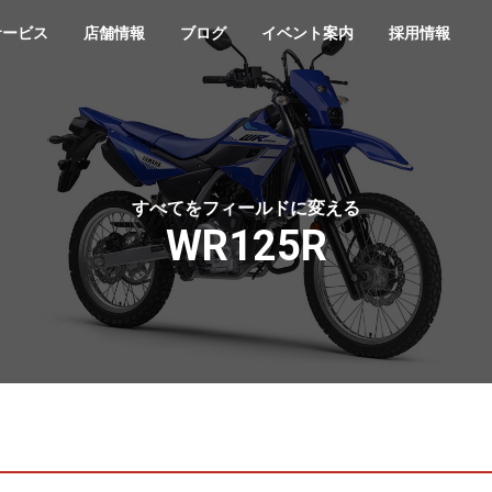
サービス
店舗情報
ブログ
イベント案内
採用情報
すべてをフィールドに変える
WR125R